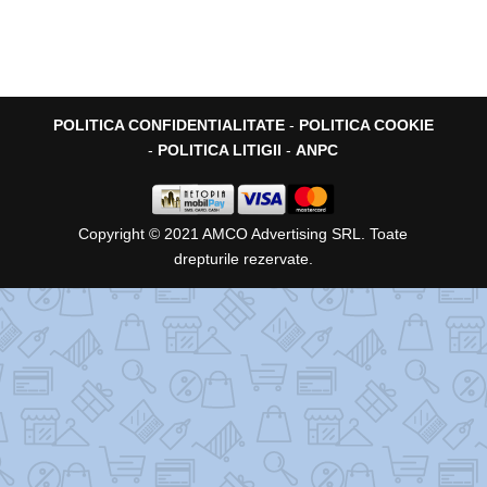
POLITICA CONFIDENTIALITATE
-
POLITICA COOKIE
-
POLITICA LITIGII
-
ANPC
Copyright © 2021 AMCO Advertising SRL. Toate
drepturile rezervate.