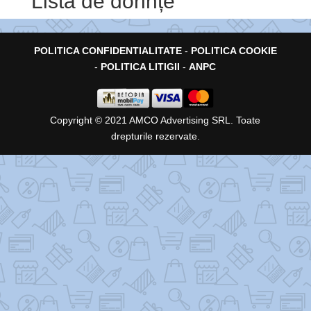
Listă de dorințe
POLITICA CONFIDENTIALITATE
-
POLITICA COOKIE
-
POLITICA LITIGII
-
ANPC
Copyright © 2021 AMCO Advertising SRL. Toate
drepturile rezervate.