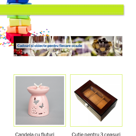
Candela cu fluturi
Cutie pentru 3 ceasuri