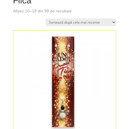
Fiica
Afișez 10–18 din 98 de rezultate