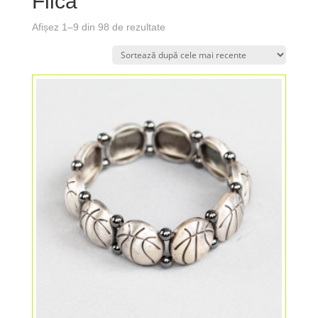
Fiica
Afișez 1–9 din 98 de rezultate