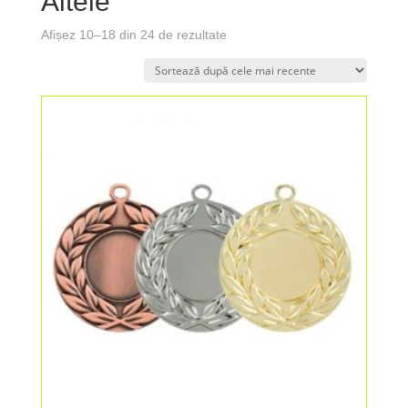
Altele
Afișez 10–18 din 24 de rezultate