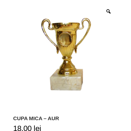
CUPA MICA – AUR
18,00
lei