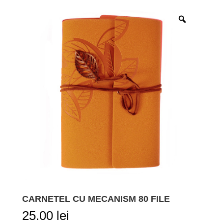
CARNETEL CU MECANISM 80 FILE
25,00
lei