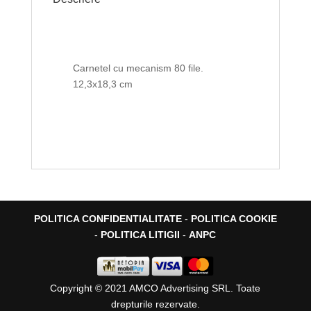
Carnetel cu mecanism 80 file.
12,3x18,3 cm
POLITICA CONFIDENTIALITATE
-
POLITICA COOKIE
-
POLITICA LITIGII
-
ANPC
Copyright © 2021 AMCO Advertising SRL. Toate
drepturile rezervate.