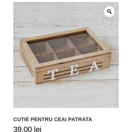
CUTIE PENTRU CEAI PATRATA
39,00
lei