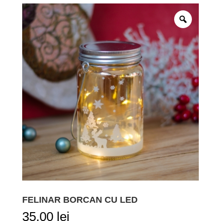
FELINAR BORCAN CU LED
35,00
lei