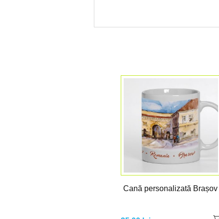
Cană personalizată Brașov