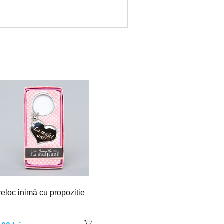
eloc inimă cu propozitie