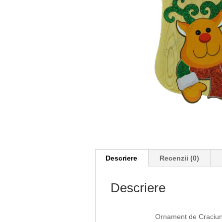
Descriere
Recenzii (0)
Descriere
Ornament de Craciun