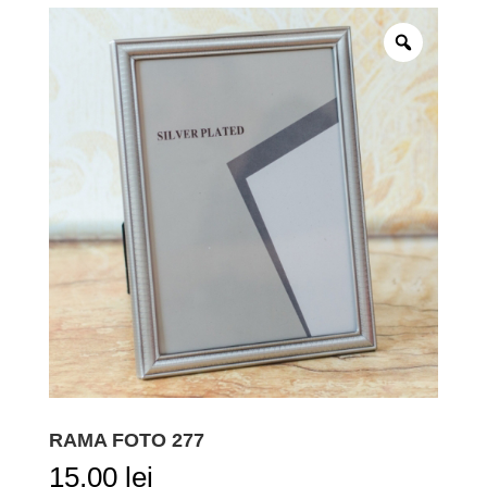
RAMA FOTO 277
15,00
lei