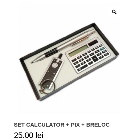
SET CALCULATOR + PIX + BRELOC
25,00
lei