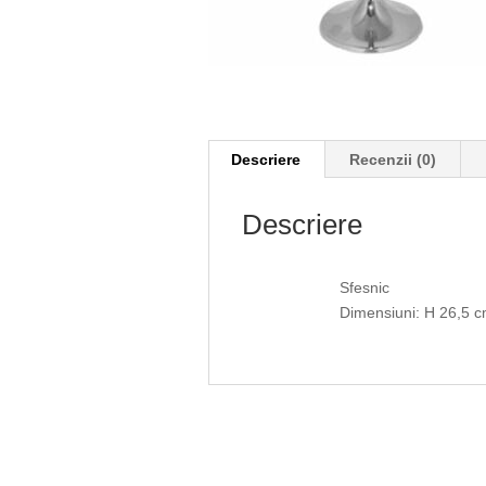
Descriere
Recenzii (0)
Descriere
Sfesnic
Dimensiuni: H 26,5 