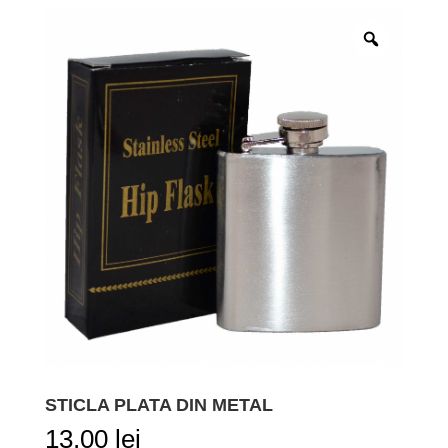
STICLA PLATA DIN METAL
13,00
lei