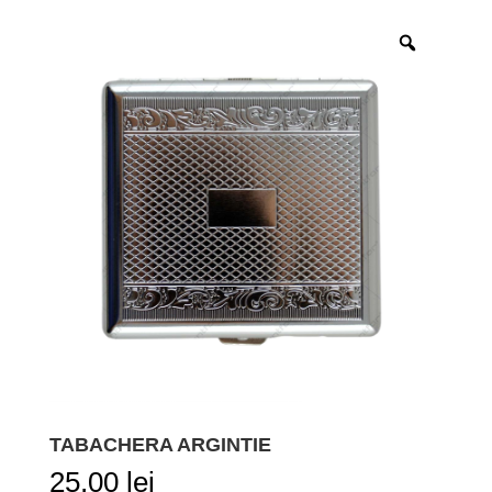
TABACHERA ARGINTIE
25,00
lei