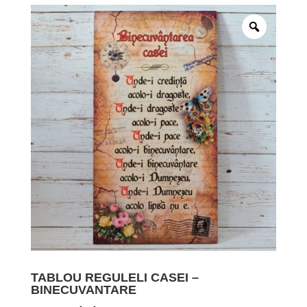
TABLOU REGULELI CASEI –
BINECUVANTARE