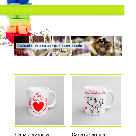
Cana ceramica
Cana ceramica