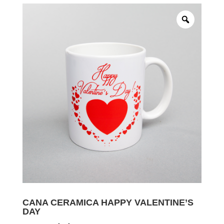
CANA CERAMICA HAPPY VALENTINE’S
DAY