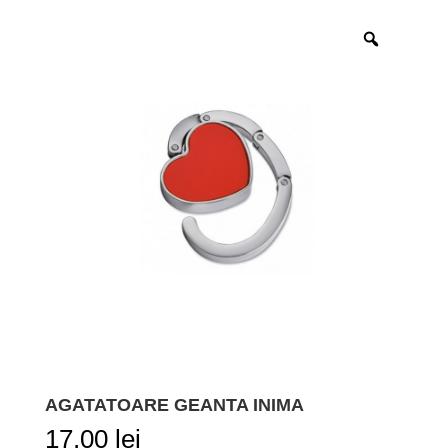
AGATATOARE GEANTA INIMA
17,00
lei