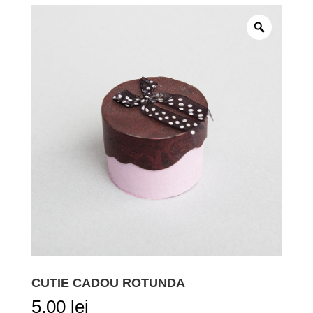
CUTIE CADOU ROTUNDA
5,00
lei