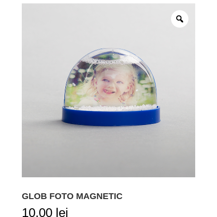
GLOB FOTO MAGNETIC
10,00
lei