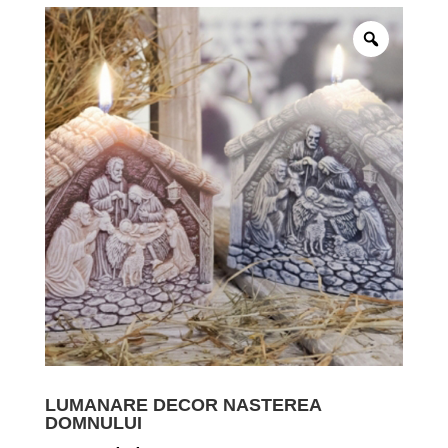
LUMANARE DECOR NASTEREA
DOMNULUI