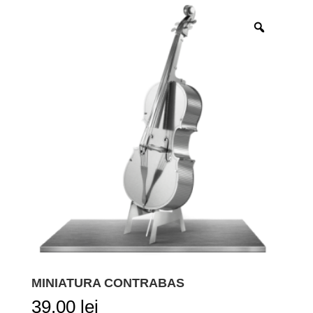
MINIATURA CONTRABAS
39,00
lei