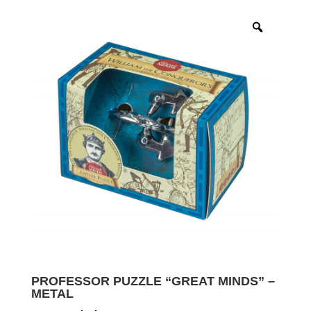
PROFESSOR PUZZLE “GREAT MINDS” –
METAL