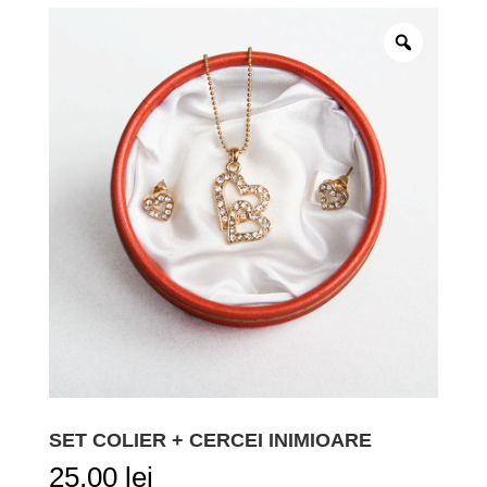
SET COLIER + CERCEI INIMIOARE
25,00
lei