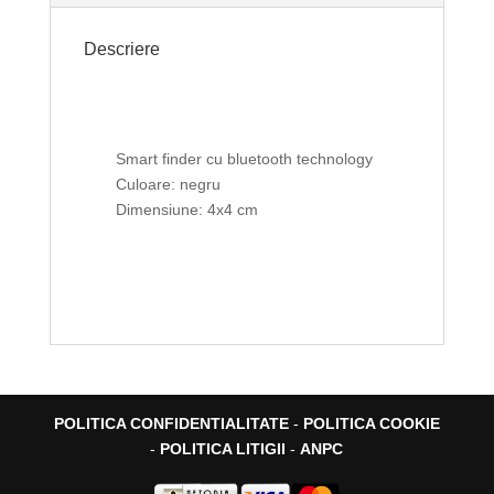
Descriere
Smart finder cu bluetooth technology
Culoare: negru
Dimensiune: 4x4 cm
POLITICA CONFIDENTIALITATE
-
POLITICA COOKIE
-
POLITICA LITIGII
-
ANPC