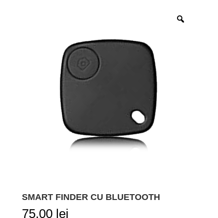
SMART FINDER CU BLUETOOTH
75,00
lei