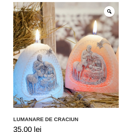
LUMANARE DE CRACIUN
35,00
lei