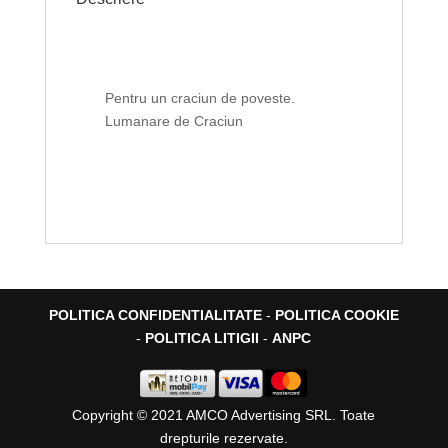
Pentru un craciun de poveste.
Lumanare de Craciun
POLITICA CONFIDENTIALITATE
-
POLITICA COOKIE
-
POLITICA LITIGII
-
ANPC
Copyright © 2021 AMCO Advertising SRL. Toate
drepturile rezervate.