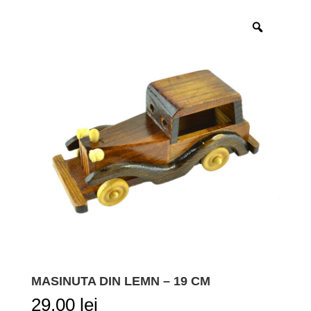
MASINUTA DIN LEMN – 19 CM
29,00
lei