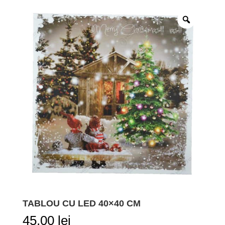
TABLOU CU LED 40×40 CM
45,00
lei