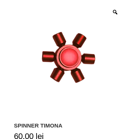
SPINNER TIMONA
60,00
lei